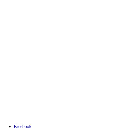
Facebook