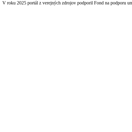
V roku 2025 portál z verejných zdrojov podporil Fond na podporu u